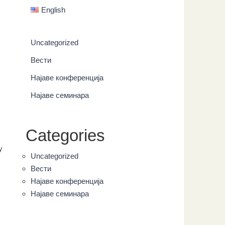
English
Uncategorized
Вести
Најаве конференција
Најаве семинара
Categories
у
Uncategorized
Вести
Најаве конференција
Најаве семинара