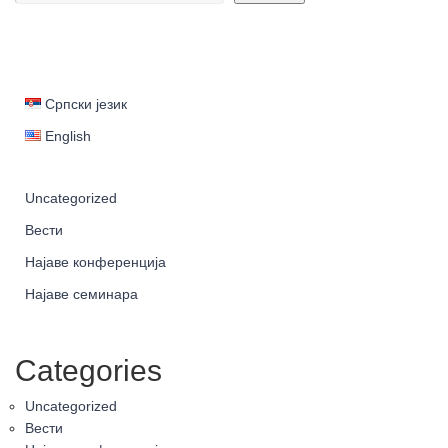
Српски језик
English
Uncategorized
Вести
Најаве конференција
Најаве семинара
Categories
Uncategorized
Вести