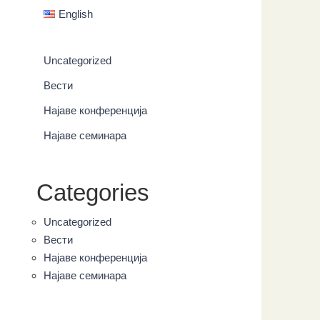
English
Uncategorized
Вести
Најаве конференција
Најаве семинара
Categories
Uncategorized
Вести
Најаве конференција
Најаве семинара